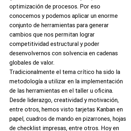
optimización de procesos. Por eso
conocemos y podemos aplicar un enorme
conjunto de herramientas para generar
cambios que nos permitan lograr
competitividad estructural y poder
desenvolvernos con solvencia en cadenas
globales de valor.
Tradicionalmente el tema crítico ha sido la
metodología a utilizar en la implementación
de las herramientas en el taller u oficina.
Desde liderazgo, creatividad y motivación,
entre otros, hemos visto tarjetas Kanban en
papel, cuadros de mando en pizarrones, hojas
de checklist impresas, entre otros. Hoy en