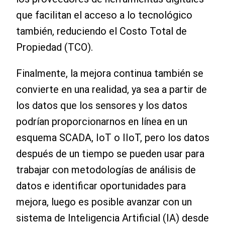
que facilitan el acceso a lo tecnológico
también, reduciendo el Costo Total de
Propiedad (TCO).
Finalmente, la mejora continua también se
convierte en una realidad, ya sea a partir de
los datos que los sensores y los datos
podrían proporcionarnos en línea en un
esquema SCADA, IoT o IIoT, pero los datos
después de un tiempo se pueden usar para
trabajar con metodologías de análisis de
datos e identificar oportunidades para
mejora, luego es posible avanzar con un
sistema de Inteligencia Artificial (IA) desde