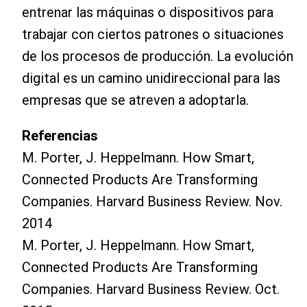
entrenar las máquinas o dispositivos para
trabajar con ciertos patrones o situaciones
de los procesos de producción. La evolución
digital es un camino unidireccional para las
empresas que se atreven a adoptarla.
Referencias
M. Porter, J. Heppelmann. How Smart,
Connected Products Are Transforming
Companies. Harvard Business Review. Nov.
2014
M. Porter, J. Heppelmann. How Smart,
Connected Products Are Transforming
Companies. Harvard Business Review. Oct.