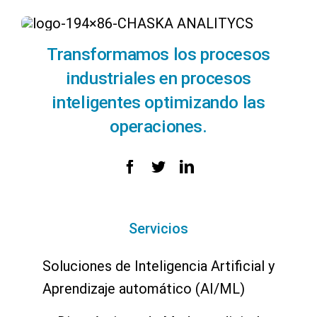
Transformamos los procesos
industriales en procesos
inteligentes optimizando las
operaciones.
Servicios
Soluciones de Inteligencia Artificial y
Aprendizaje automático (AI/ML)