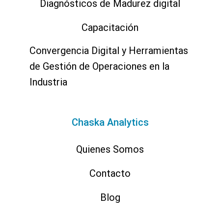
Diagnósticos de Madurez digital
Capacitación
Convergencia Digital y Herramientas
de Gestión de Operaciones en la
Industria
Chaska Analytics
Quienes Somos
Contacto
Blog