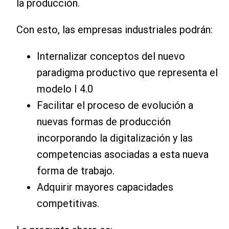
la producción.
Con esto, las empresas industriales podrán:
Internalizar conceptos del nuevo
paradigma productivo que representa el
modelo I 4.0
Facilitar el proceso de evolución a
nuevas formas de producción
incorporando la digitalización y las
competencias asociadas a esta nueva
forma de trabajo.
Adquirir mayores capacidades
competitivas.