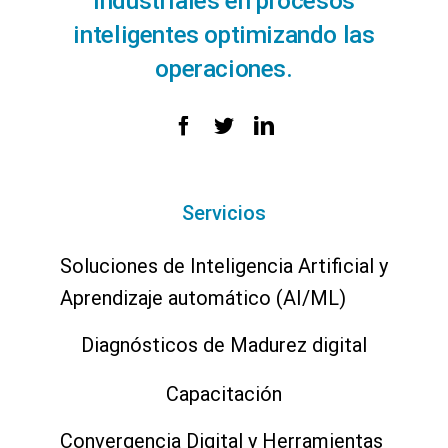
industriales en procesos
inteligentes optimizando las
operaciones.
Servicios
Soluciones de Inteligencia Artificial y
Aprendizaje automático (AI/ML)
Diagnósticos de Madurez digital
Capacitación
Convergencia Digital y Herramientas