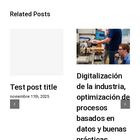
Related Posts
Digitalización
de la industria,
Test post title
optimización de
noviembre 11th, 2025
procesos
basados ​​en
datos y buenas
prácticas