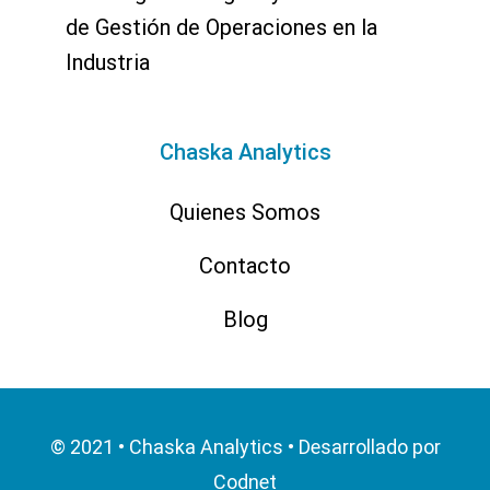
de Gestión de Operaciones en la
Industria
Chaska Analytics
Quienes Somos
Contacto
Blog
© 2021 • Chaska Analytics
•
Desarrollado por
Codnet