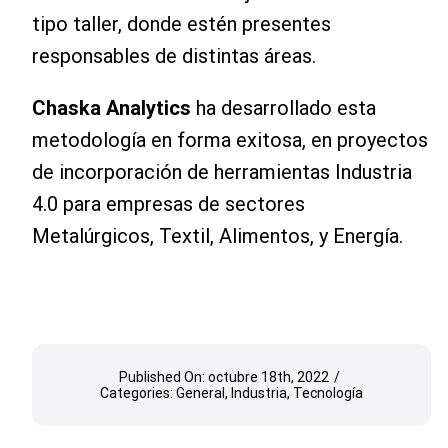
tipo taller, donde estén presentes
responsables de distintas áreas.
Chaska Analytics
ha desarrollado esta
metodología en forma exitosa, en proyectos
de incorporación de herramientas Industria
4.0 para empresas de sectores
Metalúrgicos, Textil, Alimentos, y Energía.
Published On: octubre 18th, 2022
/
Categories:
General
,
Industria
,
Tecnología