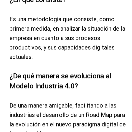
Es una metodología que consiste, como
primera medida, en analizar la situación de la
empresa en cuanto a sus procesos
productivos, y sus capacidades digitales
actuales.
¿De qué manera se evoluciona al
Modelo Industria 4.0?
De una manera amigable, facilitando a las
industrias el desarrollo de un Road Map para
la evolución en el nuevo paradigma digital de