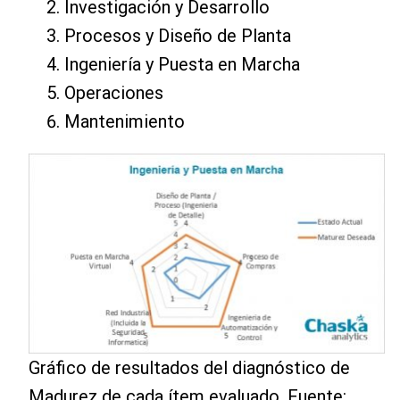
Investigación y Desarrollo
Procesos y Diseño de Planta
Ingeniería y Puesta en Marcha
Operaciones
Mantenimiento
Gráfico de resultados del diagnóstico de
Madurez de cada ítem evaluado. Fuente: