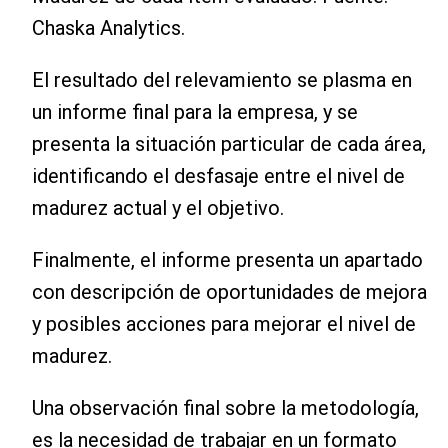
Chaska Analytics.
El resultado del relevamiento se plasma en
un informe final para la empresa, y se
presenta la situación particular de cada área,
identificando el desfasaje entre el nivel de
madurez actual y el objetivo.
Finalmente, el informe presenta un apartado
con descripción de oportunidades de mejora
y posibles acciones para mejorar el nivel de
madurez.
Una observación final sobre la metodología,
es la necesidad de trabajar en un formato