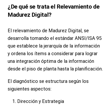
¿De qué se trata el Relevamiento de
Madurez Digital?
El relevamiento de Madurez Digital, se
desarrolla tomando el estándar ANSI/ISA 95
que establece la jerarquía de la información
y ordena los ítems a considerar para lograr
una integración óptima de la información
desde el piso de planta hasta la planificación.
El diagnóstico se estructura según los
siguientes aspectos:
Dirección y Estrategia