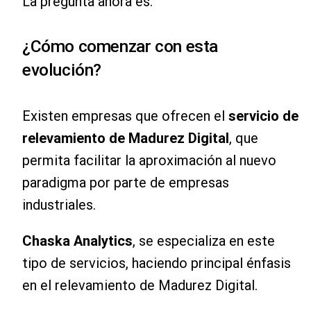
La pregunta ahora es:
¿Cómo comenzar con esta
evolución?
Existen empresas que ofrecen el
servicio de
relevamiento de Madurez Digital
, que
permita facilitar la aproximación al nuevo
paradigma por parte de empresas
industriales.
Chaska Analytics
, se especializa en este
tipo de servicios, haciendo principal énfasis
en el relevamiento de Madurez Digital.